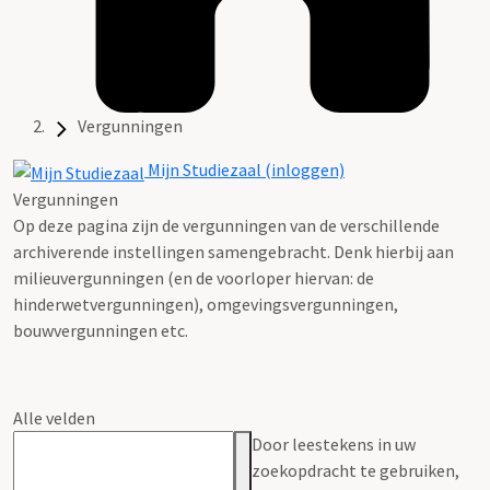
Vergunningen
Mijn Studiezaal (inloggen)
Vergunningen
Op deze pagina zijn de vergunningen van de verschillende
archiverende instellingen samengebracht. Denk hierbij aan
milieuvergunningen (en de voorloper hiervan: de
hinderwetvergunningen), omgevingsvergunningen,
bouwvergunningen etc.
Alle velden
Door leestekens in uw
zoekopdracht te gebruiken,