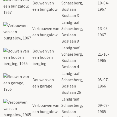
Bouwen van
Schaesberg,
10-04-
een bungalow
Boslaan
1967
Boslaan 3
Landgraaf
Verbouwen van
Schaesberg,
13-03-
een bungalow
Boslaan
1967
Boslaan 8
Landgraaf
Bouwen van
Schaesberg,
21-10-
een houten
Boslaan
1965
berging
Boslaan 4
Landgraaf
Bouwen van
Schaesberg,
05-07-
een garage
Boslaan
1966
Boslaan 26
Landgraaf
Verbouwen van
Schaesberg,
09-08-
een bungalow
Boslaan
1965