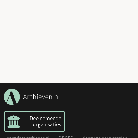
Deelnemende
organisaties