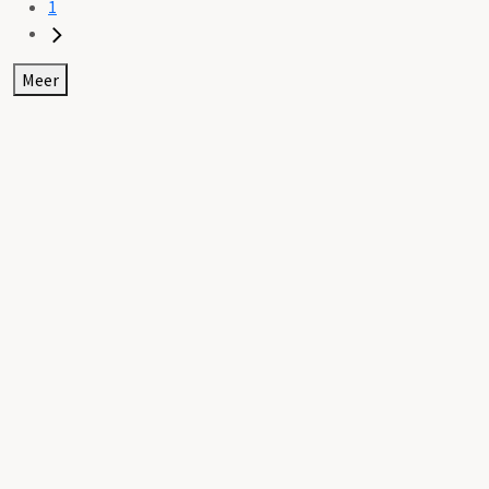
1
Meer