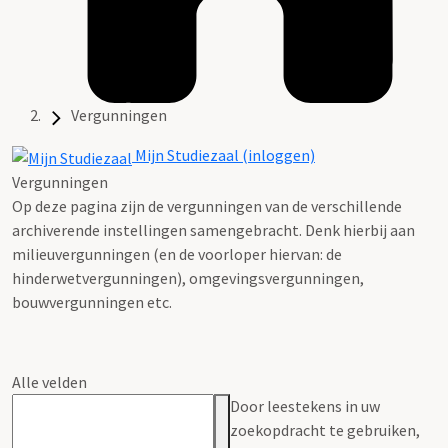
Vergunningen
Mijn Studiezaal (inloggen)
Vergunningen
Op deze pagina zijn de vergunningen van de verschillende
archiverende instellingen samengebracht. Denk hierbij aan
milieuvergunningen (en de voorloper hiervan: de
hinderwetvergunningen), omgevingsvergunningen,
bouwvergunningen etc.
Alle velden
Door leestekens in uw
zoekopdracht te gebruiken,