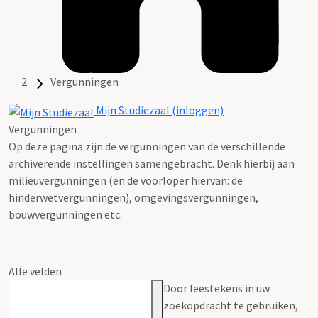
Vergunningen
Mijn Studiezaal (inloggen)
Vergunningen
Op deze pagina zijn de vergunningen van de verschillende
archiverende instellingen samengebracht. Denk hierbij aan
milieuvergunningen (en de voorloper hiervan: de
hinderwetvergunningen), omgevingsvergunningen,
bouwvergunningen etc.
Alle velden
Door leestekens in uw
zoekopdracht te gebruiken,