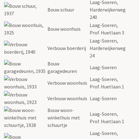
Laag-Soeren,
Bouw schuur
Harderwijkerweg
240
Laag-Soeren,
Bouw woonhuis
Prof. Huetlaan 3
Laag-Soeren,
Verbouw boerderij
Harderwijkerweg
24
Bouw
Laag-Soeren
garagedeuren
Laag-Soeren,
Verbouw woonhuis
Prof. Huetlaan 1
Verbouw woonhuis
Laag-Soeren
Bouw woon-
Laag-Soeren,
winkelhuis met
Prof. Huetlaan 1
schuurtje
Laag-Soeren,