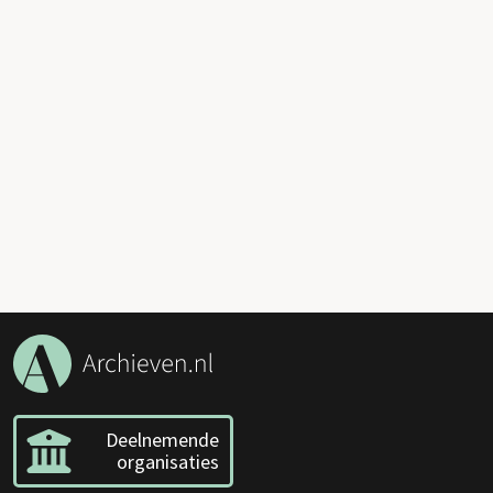
Deelnemende
organisaties