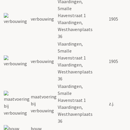
Vlaardingen,
Smalle
Havenstraat 1
verbouwing
1905
Vlaardingen,
Westhavenplaats
36
Vlaardingen,
Smalle
Havenstraat 1
verbouwing
1905
Vlaardingen,
Westhavenplaats
36
Vlaardingen,
Smalle
maatvoering
Havenstraat 1
bij
z.j.
Vlaardingen,
verbouwing
Westhavenplaats
36
bouw