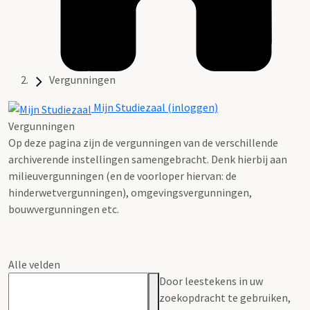
Vergunningen
Mijn Studiezaal (inloggen)
Vergunningen
Op deze pagina zijn de vergunningen van de verschillende
archiverende instellingen samengebracht. Denk hierbij aan
milieuvergunningen (en de voorloper hiervan: de
hinderwetvergunningen), omgevingsvergunningen,
bouwvergunningen etc.
Alle velden
Door leestekens in uw
zoekopdracht te gebruiken,