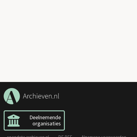
Deelnemende
organisaties