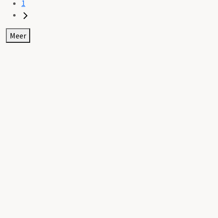
1
Meer