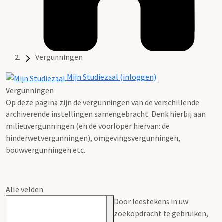
Vergunningen
Mijn Studiezaal (inloggen)
Vergunningen
Op deze pagina zijn de vergunningen van de verschillende
archiverende instellingen samengebracht. Denk hierbij aan
milieuvergunningen (en de voorloper hiervan: de
hinderwetvergunningen), omgevingsvergunningen,
bouwvergunningen etc.
Alle velden
Door leestekens in uw
zoekopdracht te gebruiken,