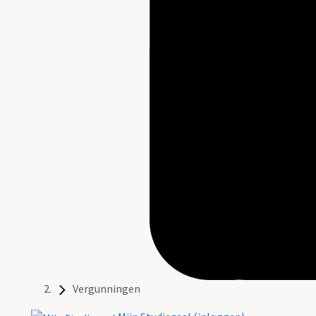
Vergunningen