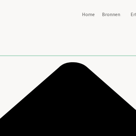
Home
Bronnen
Er