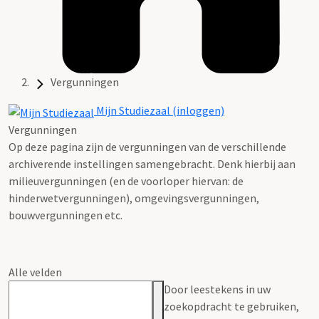
Vergunningen
Mijn Studiezaal (inloggen)
Vergunningen
Op deze pagina zijn de vergunningen van de verschillende
archiverende instellingen samengebracht. Denk hierbij aan
milieuvergunningen (en de voorloper hiervan: de
hinderwetvergunningen), omgevingsvergunningen,
bouwvergunningen etc.
Alle velden
Door leestekens in uw
zoekopdracht te gebruiken,