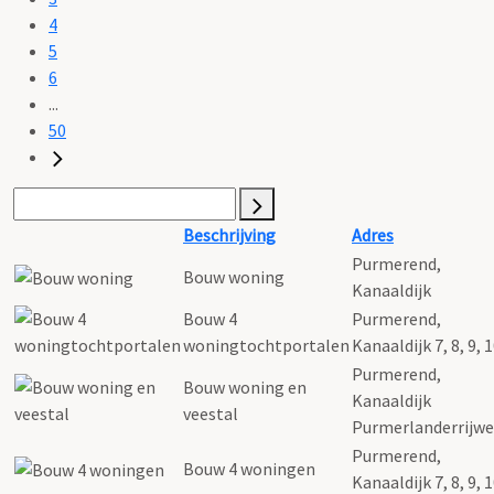
4
5
6
...
50
Beschrijving
Adres
Purmerend,
Bouw woning
Kanaaldijk
Bouw 4
Purmerend,
woningtochtportalen
Kanaaldijk 7, 8, 9, 
Purmerend,
Bouw woning en
Kanaaldijk
veestal
Purmerlanderrijw
Purmerend,
Bouw 4 woningen
Kanaaldijk 7, 8, 9, 