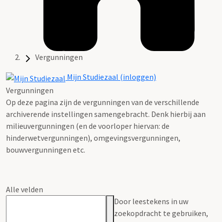
Vergunningen
Mijn Studiezaal (inloggen)
Vergunningen
Op deze pagina zijn de vergunningen van de verschillende
archiverende instellingen samengebracht. Denk hierbij aan
milieuvergunningen (en de voorloper hiervan: de
hinderwetvergunningen), omgevingsvergunningen,
bouwvergunningen etc.
Alle velden
Door leestekens in uw
zoekopdracht te gebruiken,