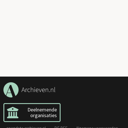
Deelnemende
organisaties