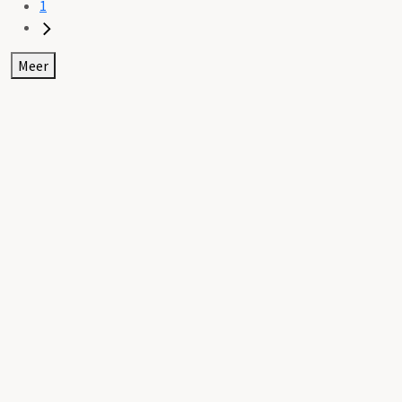
1
Meer