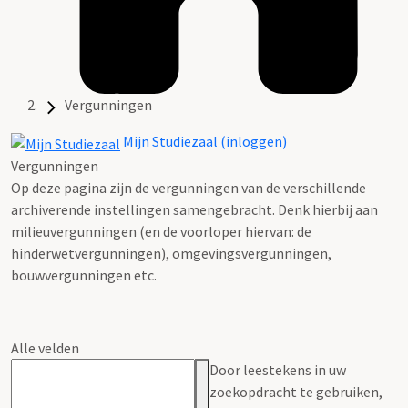
Vergunningen
Mijn Studiezaal (inloggen)
Vergunningen
Op deze pagina zijn de vergunningen van de verschillende
archiverende instellingen samengebracht. Denk hierbij aan
milieuvergunningen (en de voorloper hiervan: de
hinderwetvergunningen), omgevingsvergunningen,
bouwvergunningen etc.
Alle velden
Door leestekens in uw
zoekopdracht te gebruiken,