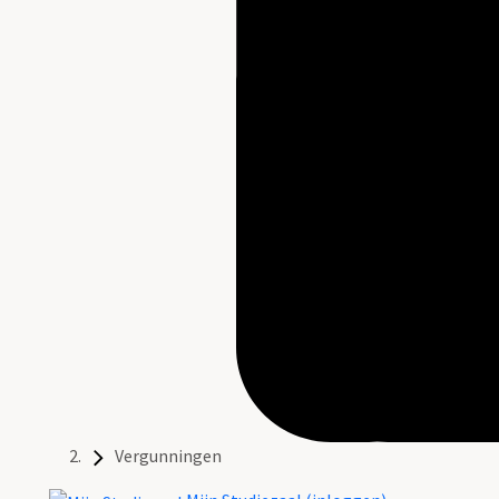
Vergunningen