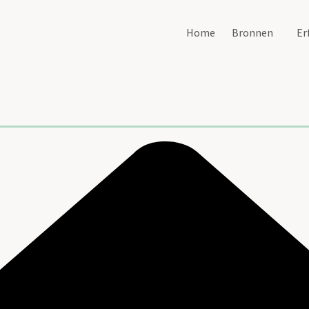
Home
Bronnen
Er