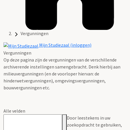
Vergunningen
Mijn Studiezaal (inloggen)
Vergunningen
Op deze pagina zijn de vergunningen van de verschillende
archiverende instellingen samengebracht. Denk hierbij aan
milieuvergunningen (en de voorloper hiervan: de
hinderwetvergunningen), omgevingsvergunningen,
bouwvergunningen etc.
Alle velden
Door leestekens in uw
zoekopdracht te gebruiken,