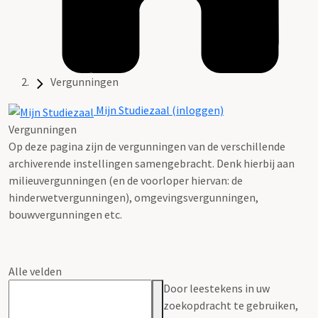
Vergunningen
Mijn Studiezaal (inloggen)
Vergunningen
Op deze pagina zijn de vergunningen van de verschillende
archiverende instellingen samengebracht. Denk hierbij aan
milieuvergunningen (en de voorloper hiervan: de
hinderwetvergunningen), omgevingsvergunningen,
bouwvergunningen etc.
Alle velden
Door leestekens in uw
zoekopdracht te gebruiken,