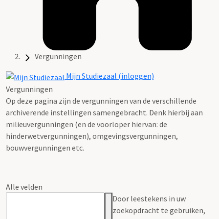
Vergunningen
Mijn Studiezaal (inloggen)
Vergunningen
Op deze pagina zijn de vergunningen van de verschillende
archiverende instellingen samengebracht. Denk hierbij aan
milieuvergunningen (en de voorloper hiervan: de
hinderwetvergunningen), omgevingsvergunningen,
bouwvergunningen etc.
Alle velden
Door leestekens in uw
zoekopdracht te gebruiken,