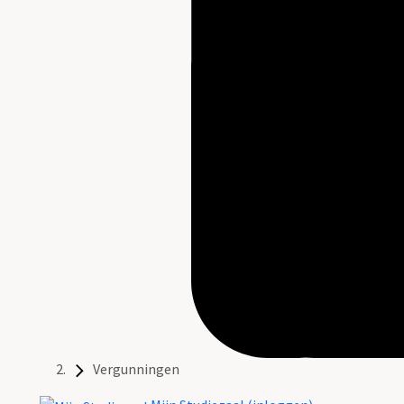
Vergunningen