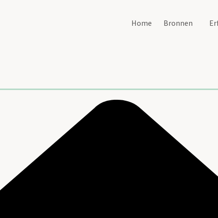
Home
Bronnen
Er