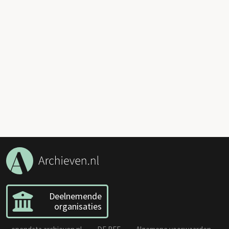
Deelnemende
organisaties