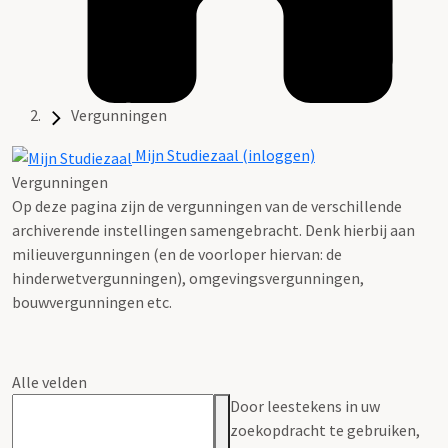
Vergunningen
Mijn Studiezaal (inloggen)
Vergunningen
Op deze pagina zijn de vergunningen van de verschillende
archiverende instellingen samengebracht. Denk hierbij aan
milieuvergunningen (en de voorloper hiervan: de
hinderwetvergunningen), omgevingsvergunningen,
bouwvergunningen etc.
Alle velden
Door leestekens in uw
zoekopdracht te gebruiken,