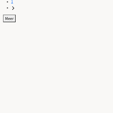
1
Meer