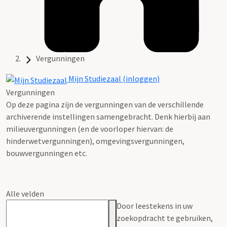
Vergunningen
Mijn Studiezaal (inloggen)
Vergunningen
Op deze pagina zijn de vergunningen van de verschillende
archiverende instellingen samengebracht. Denk hierbij aan
milieuvergunningen (en de voorloper hiervan: de
hinderwetvergunningen), omgevingsvergunningen,
bouwvergunningen etc.
Alle velden
Door leestekens in uw
zoekopdracht te gebruiken,