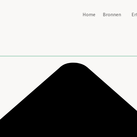
Home
Bronnen
Er