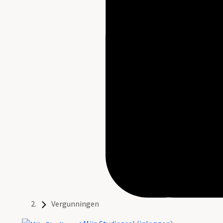
Vergunningen