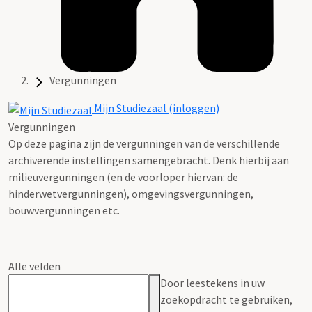
Vergunningen
Mijn Studiezaal (inloggen)
Vergunningen
Op deze pagina zijn de vergunningen van de verschillende
archiverende instellingen samengebracht. Denk hierbij aan
milieuvergunningen (en de voorloper hiervan: de
hinderwetvergunningen), omgevingsvergunningen,
bouwvergunningen etc.
Alle velden
Door leestekens in uw
zoekopdracht te gebruiken,