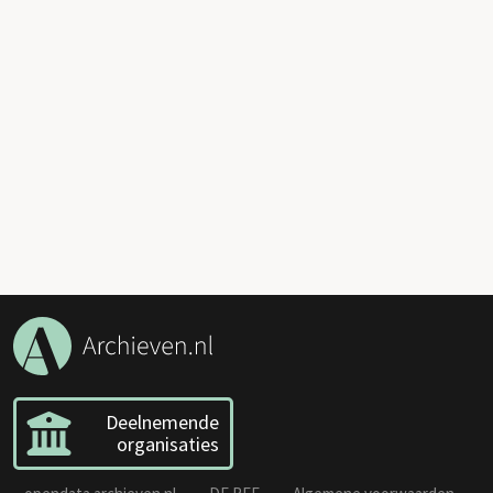
Deelnemende
organisaties