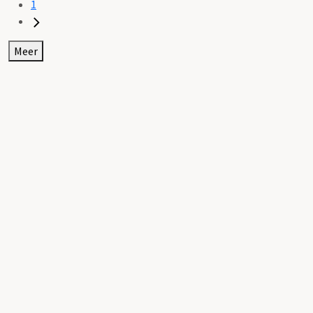
1
Meer