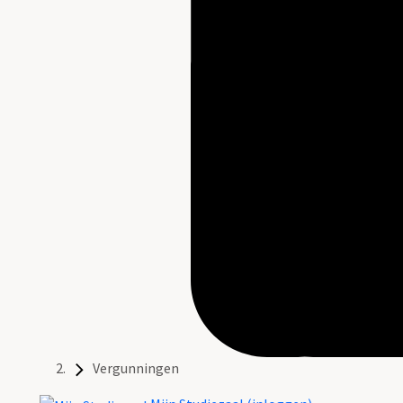
Vergunningen