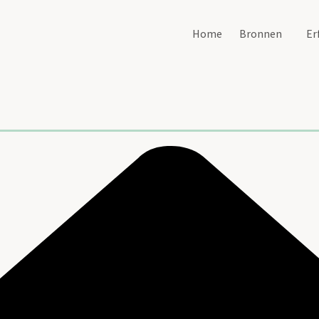
Home
Bronnen
Er