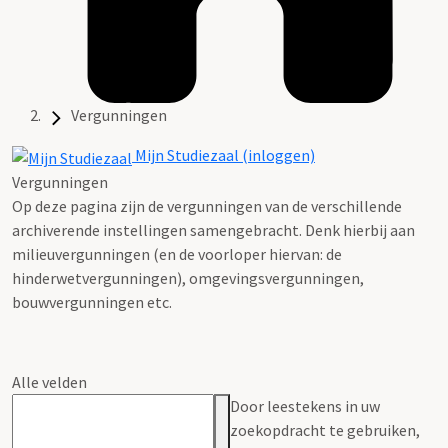
Vergunningen
Mijn Studiezaal (inloggen)
Vergunningen
Op deze pagina zijn de vergunningen van de verschillende
archiverende instellingen samengebracht. Denk hierbij aan
milieuvergunningen (en de voorloper hiervan: de
hinderwetvergunningen), omgevingsvergunningen,
bouwvergunningen etc.
Alle velden
Door leestekens in uw
zoekopdracht te gebruiken,