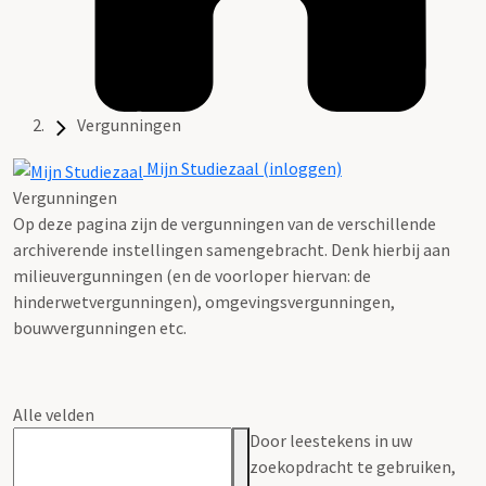
Vergunningen
Mijn Studiezaal (inloggen)
Vergunningen
Op deze pagina zijn de vergunningen van de verschillende
archiverende instellingen samengebracht. Denk hierbij aan
milieuvergunningen (en de voorloper hiervan: de
hinderwetvergunningen), omgevingsvergunningen,
bouwvergunningen etc.
Alle velden
Door leestekens in uw
zoekopdracht te gebruiken,