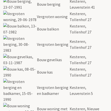
Kesteren,
Bouw berging
Leuvenstein 41
Kesteren,
Vergroten woning
Tollenhof 27
Kesteren,
Bouw balkon
Tollenhof 27
Kesteren,
Vergroten berging
Tollenhof 27
Kesteren,
Bouw gevelkas
Tollenhof 27
Kesteren,
Bouw kas
Tollenhof 27
Vergroten berging
Kesteren,
en badkamer
Leuvenstein 5
Bouw woning met
Kesteren, Nieuwe