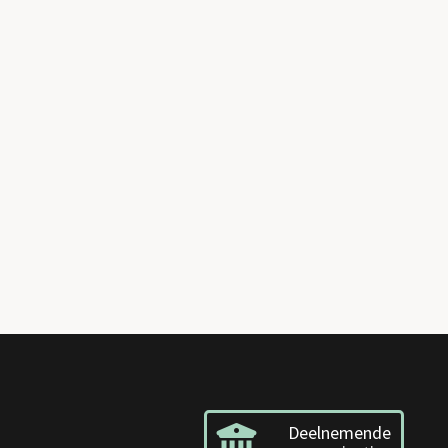
Deelnemende