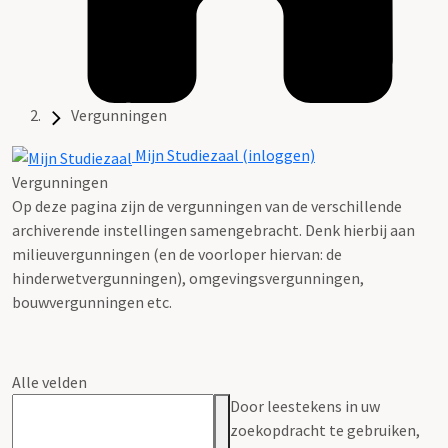
Vergunningen
Mijn Studiezaal (inloggen)
Vergunningen
Op deze pagina zijn de vergunningen van de verschillende
archiverende instellingen samengebracht. Denk hierbij aan
milieuvergunningen (en de voorloper hiervan: de
hinderwetvergunningen), omgevingsvergunningen,
bouwvergunningen etc.
Alle velden
Door leestekens in uw
zoekopdracht te gebruiken,