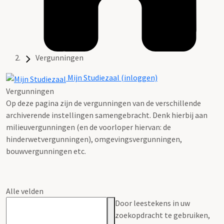
Vergunningen
Mijn Studiezaal (inloggen)
Vergunningen
Op deze pagina zijn de vergunningen van de verschillende
archiverende instellingen samengebracht. Denk hierbij aan
milieuvergunningen (en de voorloper hiervan: de
hinderwetvergunningen), omgevingsvergunningen,
bouwvergunningen etc.
Alle velden
Door leestekens in uw
zoekopdracht te gebruiken,