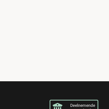
Deelnemende