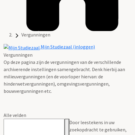
Vergunningen
Mijn Studiezaal (inloggen)
Vergunningen
Op deze pagina zijn de vergunningen van de verschillende
archiverende instellingen samengebracht. Denk hierbij aan
milieuvergunningen (en de voorloper hiervan: de
hinderwetvergunningen), omgevingsvergunningen,
bouwvergunningen etc.
Alle velden
Door leestekens in uw
zoekopdracht te gebruiken,