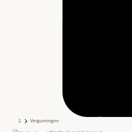
Vergunningen