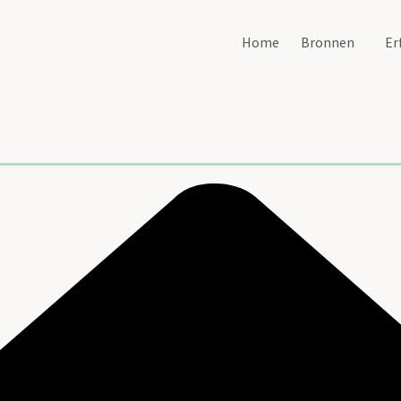
Home
Bronnen
Er