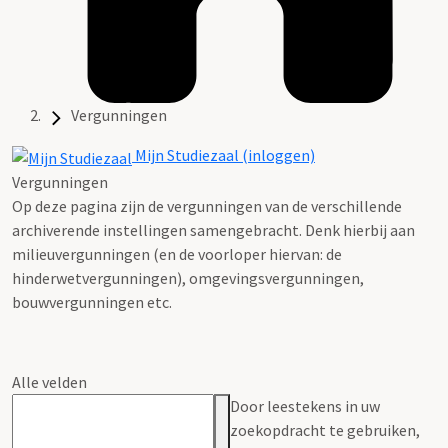
Vergunningen
Mijn Studiezaal (inloggen)
Vergunningen
Op deze pagina zijn de vergunningen van de verschillende
archiverende instellingen samengebracht. Denk hierbij aan
milieuvergunningen (en de voorloper hiervan: de
hinderwetvergunningen), omgevingsvergunningen,
bouwvergunningen etc.
Alle velden
Door leestekens in uw
zoekopdracht te gebruiken,