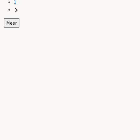
1
Meer