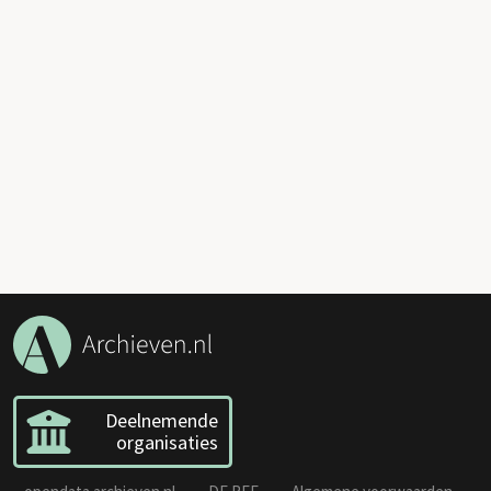
Deelnemende
organisaties