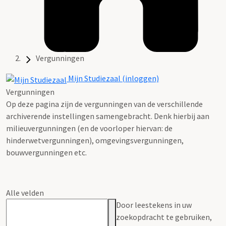
Vergunningen
Mijn Studiezaal (inloggen)
Vergunningen
Op deze pagina zijn de vergunningen van de verschillende
archiverende instellingen samengebracht. Denk hierbij aan
milieuvergunningen (en de voorloper hiervan: de
hinderwetvergunningen), omgevingsvergunningen,
bouwvergunningen etc.
Alle velden
Door leestekens in uw
zoekopdracht te gebruiken,