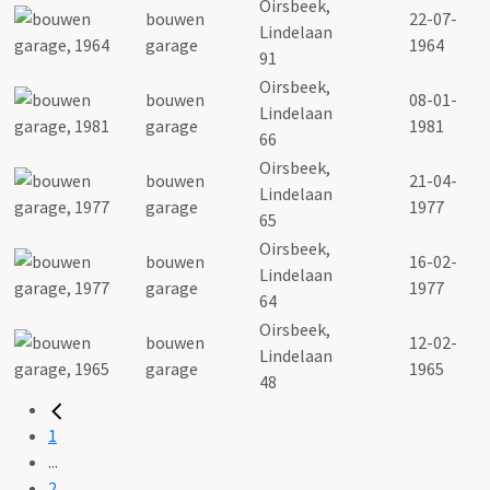
Oirsbeek,
bouwen
22-07-
Lindelaan
garage
1964
91
Oirsbeek,
bouwen
08-01-
Lindelaan
garage
1981
66
Oirsbeek,
bouwen
21-04-
Lindelaan
garage
1977
65
Oirsbeek,
bouwen
16-02-
Lindelaan
garage
1977
64
Oirsbeek,
bouwen
12-02-
Lindelaan
garage
1965
48
1
...
2