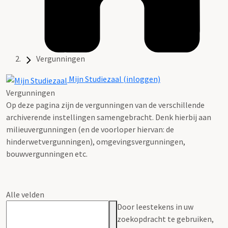
Vergunningen
Mijn Studiezaal (inloggen)
Vergunningen
Op deze pagina zijn de vergunningen van de verschillende
archiverende instellingen samengebracht. Denk hierbij aan
milieuvergunningen (en de voorloper hiervan: de
hinderwetvergunningen), omgevingsvergunningen,
bouwvergunningen etc.
Alle velden
Door leestekens in uw
zoekopdracht te gebruiken,