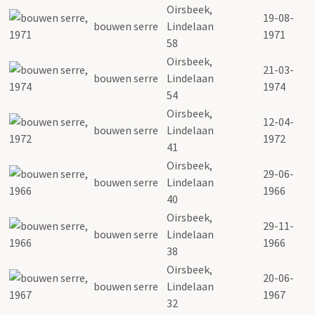
Oirsbeek,
19-08-
bouwen serre
Lindelaan
1971
58
Oirsbeek,
21-03-
bouwen serre
Lindelaan
1974
54
Oirsbeek,
12-04-
bouwen serre
Lindelaan
1972
41
Oirsbeek,
29-06-
bouwen serre
Lindelaan
1966
40
Oirsbeek,
29-11-
bouwen serre
Lindelaan
1966
38
Oirsbeek,
20-06-
bouwen serre
Lindelaan
1967
32