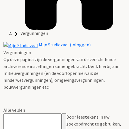
Vergunningen
Mijn Studiezaal (inloggen)
Vergunningen
Op deze pagina zijn de vergunningen van de verschillende
archiverende instellingen samengebracht. Denk hierbij aan
milieuvergunningen (en de voorloper hiervan: de
hinderwetvergunningen), omgevingsvergunningen,
bouwvergunningen etc.
Alle velden
Door leestekens in uw
zoekopdracht te gebruiken,