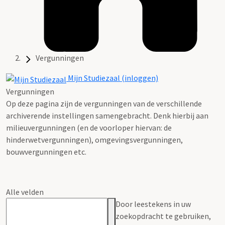
Vergunningen
Mijn Studiezaal (inloggen)
Vergunningen
Op deze pagina zijn de vergunningen van de verschillende
archiverende instellingen samengebracht. Denk hierbij aan
milieuvergunningen (en de voorloper hiervan: de
hinderwetvergunningen), omgevingsvergunningen,
bouwvergunningen etc.
Alle velden
Door leestekens in uw
zoekopdracht te gebruiken,