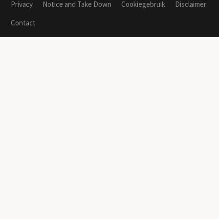
Privacy
Notice and Take Down
Cookiegebruik
Disclaimer
Contact