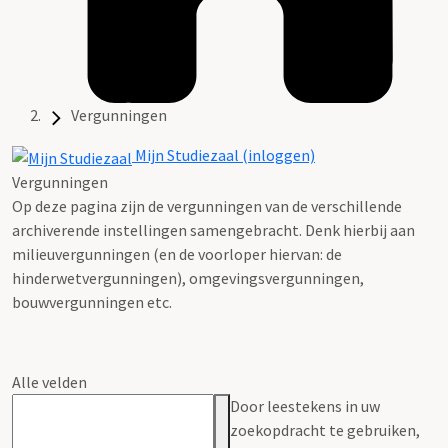
Vergunningen
Mijn Studiezaal (inloggen)
Vergunningen
Op deze pagina zijn de vergunningen van de verschillende
archiverende instellingen samengebracht. Denk hierbij aan
milieuvergunningen (en de voorloper hiervan: de
hinderwetvergunningen), omgevingsvergunningen,
bouwvergunningen etc.
Alle velden
Door leestekens in uw
zoekopdracht te gebruiken,