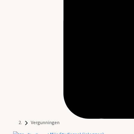
Vergunningen