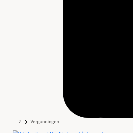
Vergunningen