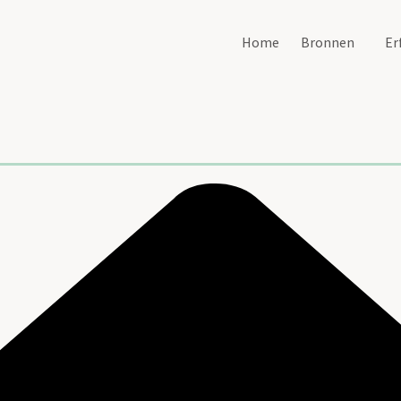
Home
Bronnen
Er