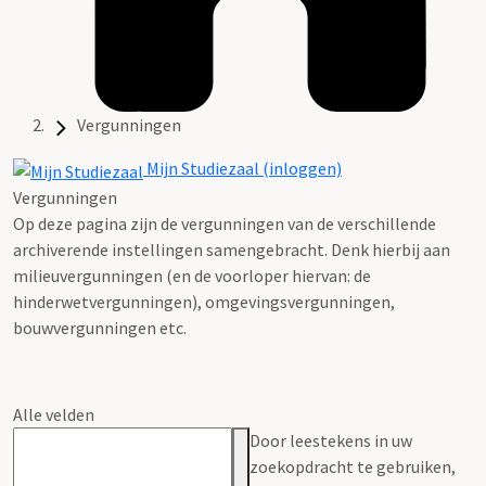
Vergunningen
Mijn Studiezaal (inloggen)
Vergunningen
Op deze pagina zijn de vergunningen van de verschillende
archiverende instellingen samengebracht. Denk hierbij aan
milieuvergunningen (en de voorloper hiervan: de
hinderwetvergunningen), omgevingsvergunningen,
bouwvergunningen etc.
Alle velden
Door leestekens in uw
zoekopdracht te gebruiken,