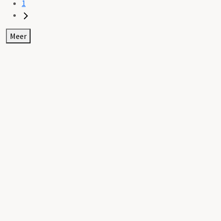
1
Meer