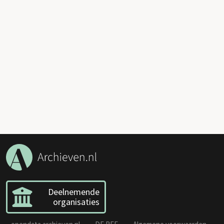
Deelnemende
organisaties