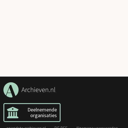
Deelnemende
organisaties