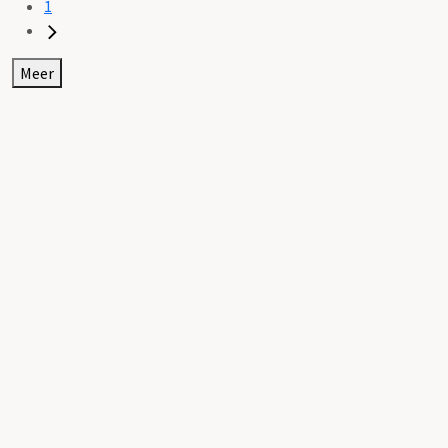
1
Meer