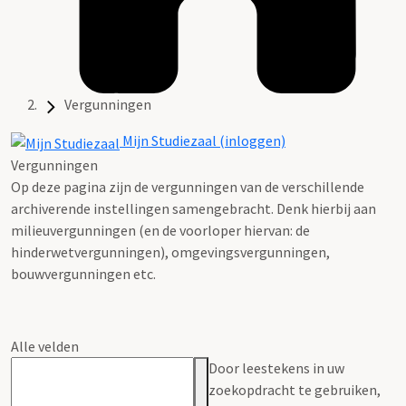
Vergunningen
Mijn Studiezaal (inloggen)
Vergunningen
Op deze pagina zijn de vergunningen van de verschillende
archiverende instellingen samengebracht. Denk hierbij aan
milieuvergunningen (en de voorloper hiervan: de
hinderwetvergunningen), omgevingsvergunningen,
bouwvergunningen etc.
Alle velden
Door leestekens in uw
zoekopdracht te gebruiken,