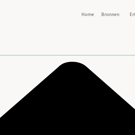
Home
Bronnen
Er