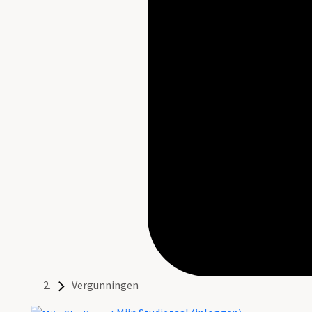
Vergunningen