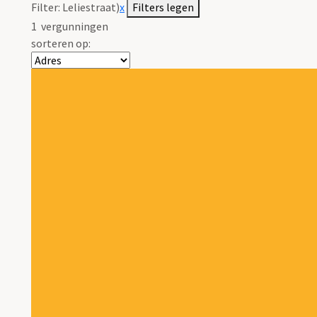
Filter:
Leliestraat)
x
Filters legen
1
vergunningen
sorteren op: