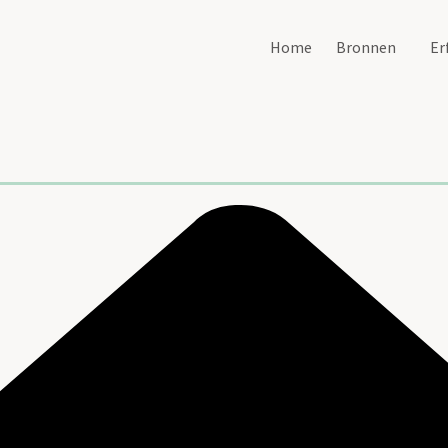
Home
Bronnen
Er