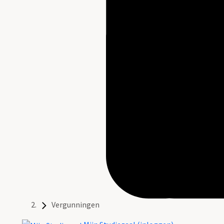
Vergunningen