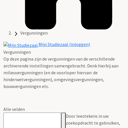
Vergunningen
Mijn Studiezaal (inloggen)
Vergunningen
Op deze pagina zijn de vergunningen van de verschillende
archiverende instellingen samengebracht. Denk hierbij aan
milieuvergunningen (en de voorloper hiervan: de
hinderwetvergunningen), omgevingsvergunningen,
bouwvergunningen etc.
Alle velden
Door leestekens in uw
zoekopdracht te gebruiken,