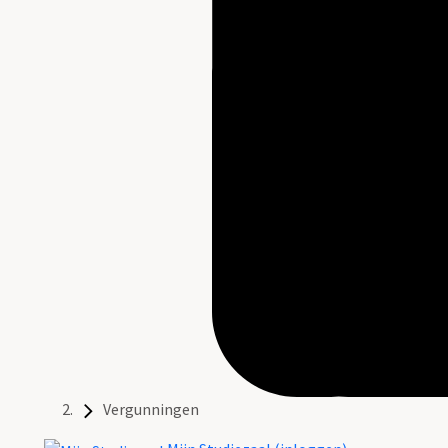
Vergunningen