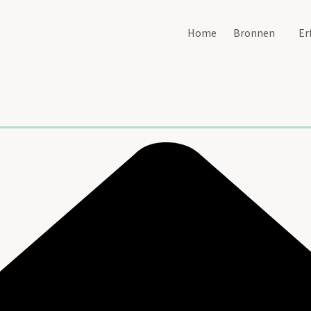
Home
Bronnen
Er