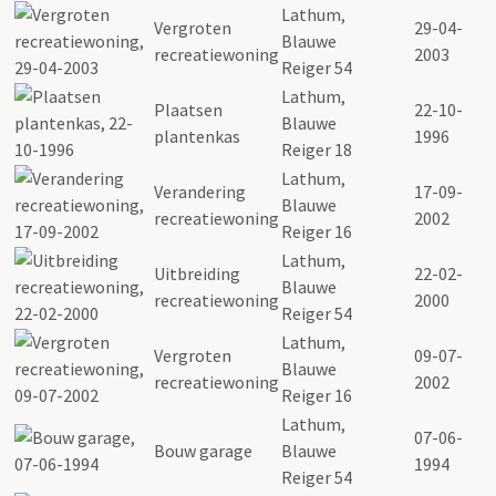
Lathum,
Vergroten
29-04-
Blauwe
recreatiewoning
2003
Reiger 54
Lathum,
Plaatsen
22-10-
Blauwe
plantenkas
1996
Reiger 18
Lathum,
Verandering
17-09-
Blauwe
recreatiewoning
2002
Reiger 16
Lathum,
Uitbreiding
22-02-
Blauwe
recreatiewoning
2000
Reiger 54
Lathum,
Vergroten
09-07-
Blauwe
recreatiewoning
2002
Reiger 16
Lathum,
07-06-
Bouw garage
Blauwe
1994
Reiger 54