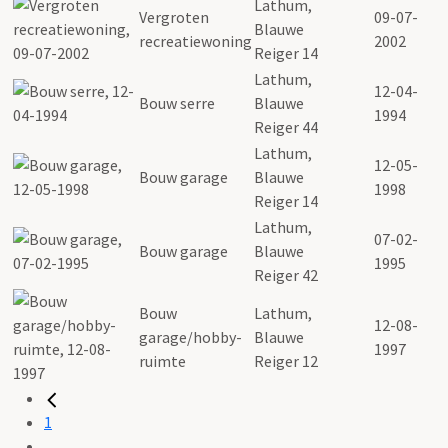
Lathum,
Vergroten
09-07-
Blauwe
recreatiewoning
2002
Reiger 14
Lathum,
12-04-
Bouw serre
Blauwe
1994
Reiger 44
Lathum,
12-05-
Bouw garage
Blauwe
1998
Reiger 14
Lathum,
07-02-
Bouw garage
Blauwe
1995
Reiger 42
Bouw
Lathum,
12-08-
garage/hobby-
Blauwe
1997
ruimte
Reiger 12
1
...