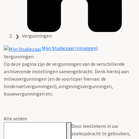
Vergunningen
Mijn Studiezaal (inloggen)
Vergunningen
Op deze pagina zijn de vergunningen van de verschillende
archiverende instellingen samengebracht. Denk hierbij aan
milieuvergunningen (en de voorloper hiervan: de
hinderwetvergunningen), omgevingsvergunningen,
bouwvergunningen etc.
Alle velden
Door leestekens in uw
zoekopdracht te gebruiken,