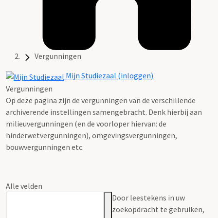
Vergunningen
Mijn Studiezaal (inloggen)
Vergunningen
Op deze pagina zijn de vergunningen van de verschillende
archiverende instellingen samengebracht. Denk hierbij aan
milieuvergunningen (en de voorloper hiervan: de
hinderwetvergunningen), omgevingsvergunningen,
bouwvergunningen etc.
Alle velden
Door leestekens in uw
zoekopdracht te gebruiken,