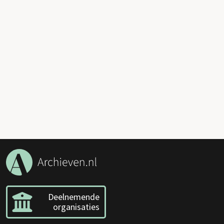
Deelnemende
organisaties