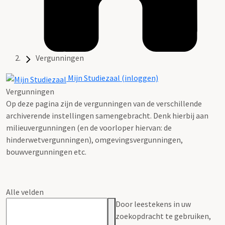
Vergunningen
Mijn Studiezaal (inloggen)
Vergunningen
Op deze pagina zijn de vergunningen van de verschillende
archiverende instellingen samengebracht. Denk hierbij aan
milieuvergunningen (en de voorloper hiervan: de
hinderwetvergunningen), omgevingsvergunningen,
bouwvergunningen etc.
Alle velden
Door leestekens in uw
zoekopdracht te gebruiken,