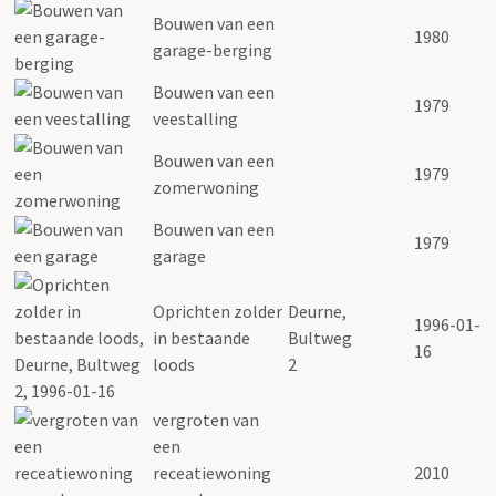
Bouwen van een
1980
garage-berging
Bouwen van een
1979
veestalling
Bouwen van een
1979
zomerwoning
Bouwen van een
1979
garage
Oprichten zolder
Deurne,
1996-01-
in bestaande
Bultweg
16
loods
2
vergroten van
een
receatiewoning
2010