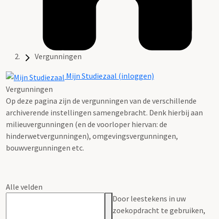
Vergunningen
Mijn Studiezaal (inloggen)
Vergunningen
Op deze pagina zijn de vergunningen van de verschillende
archiverende instellingen samengebracht. Denk hierbij aan
milieuvergunningen (en de voorloper hiervan: de
hinderwetvergunningen), omgevingsvergunningen,
bouwvergunningen etc.
Alle velden
Door leestekens in uw
zoekopdracht te gebruiken,