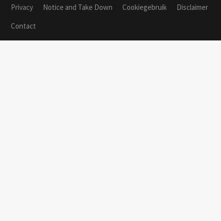
Privacy
Notice and Take Down
Cookiegebruik
Disclaimer
Contact