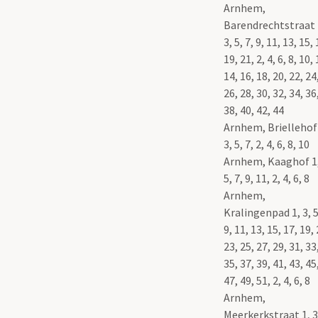
Arnhem,
Barendrechtstraat 
3, 5, 7, 9, 11, 13, 15, 
19, 21, 2, 4, 6, 8, 10, 
14, 16, 18, 20, 22, 24
26, 28, 30, 32, 34, 36
38, 40, 42, 44
Arnhem, Briellehof 
3, 5, 7, 2, 4, 6, 8, 10
Arnhem, Kaaghof 1,
5, 7, 9, 11, 2, 4, 6, 8
Arnhem,
Kralingenpad 1, 3, 5
9, 11, 13, 15, 17, 19, 
23, 25, 27, 29, 31, 33
35, 37, 39, 41, 43, 45
47, 49, 51, 2, 4, 6, 8
Arnhem,
Meerkerkstraat 1, 3,