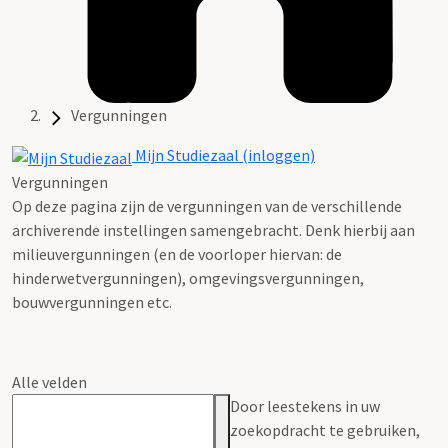
Vergunningen
Mijn Studiezaal (inloggen)
Vergunningen
Op deze pagina zijn de vergunningen van de verschillende
archiverende instellingen samengebracht. Denk hierbij aan
milieuvergunningen (en de voorloper hiervan: de
hinderwetvergunningen), omgevingsvergunningen,
bouwvergunningen etc.
Alle velden
Door leestekens in uw
zoekopdracht te gebruiken,