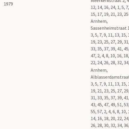
Meerkerkstraat 2, 4
12, 14, 16, 24, 1, 5, 7,
15, 17, 19, 21, 23, 25
Arnhem,
Sassenheimstraat 1
3, 5, 7, 9, 11, 13, 15, 
19, 23, 25, 27, 29, 31
33, 35, 37, 39, 41, 45
47, 2, 4, 8, 10, 16, 18
22, 24, 26, 28, 32, 34
Arnhem,
Alblasserdamstraat
3, 5, 7, 9, 11, 13, 15, 
19, 21, 23, 25, 27, 29
31, 33, 35, 37, 39, 41
43, 45, 47, 49, 51, 53
55, 57, 2, 4, 6, 8, 10, 
14, 16, 18, 20, 22, 24
26, 28, 30, 32, 34, 36