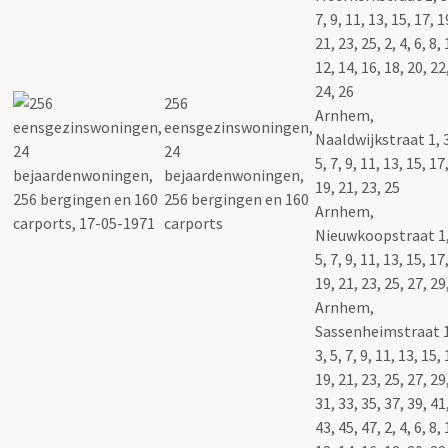
7, 9, 11, 13, 15, 17, 1
21, 23, 25, 2, 4, 6, 8, 
12, 14, 16, 18, 20, 22
24, 26
256
Arnhem,
eensgezinswoningen,
Naaldwijkstraat 1, 
24
5, 7, 9, 11, 13, 15, 17
bejaardenwoningen,
19, 21, 23, 25
256 bergingen en 160
Arnhem,
carports
Nieuwkoopstraat 1,
5, 7, 9, 11, 13, 15, 17
19, 21, 23, 25, 27, 29
Arnhem,
Sassenheimstraat 1
3, 5, 7, 9, 11, 13, 15, 
19, 21, 23, 25, 27, 29
31, 33, 35, 37, 39, 41
43, 45, 47, 2, 4, 6, 8, 