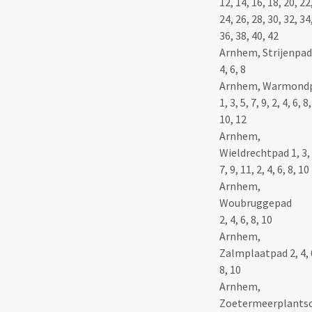
12, 14, 16, 18, 20, 22
24, 26, 28, 30, 32, 34
36, 38, 40, 42
Arnhem, Strijenpad
4, 6, 8
Arnhem, Warmond
1, 3, 5, 7, 9, 2, 4, 6, 8,
10, 12
Arnhem,
Wieldrechtpad 1, 3, 
7, 9, 11, 2, 4, 6, 8, 10
Arnhem,
Woubruggepad
2, 4, 6, 8, 10
Arnhem,
Zalmplaatpad 2, 4, 
8, 10
Arnhem,
Zoetermeerplants