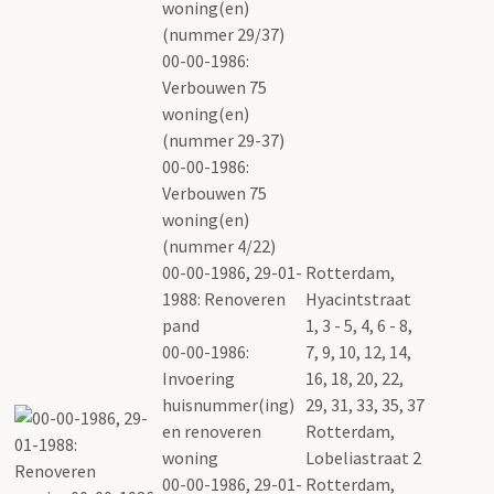
woning(en)
(nummer 29/37)
00-00-1986:
Verbouwen 75
woning(en)
(nummer 29-37)
00-00-1986:
Verbouwen 75
woning(en)
(nummer 4/22)
00-00-1986, 29-01-
Rotterdam,
1988: Renoveren
Hyacintstraat
pand
1, 3 - 5, 4, 6 - 8,
00-00-1986:
7, 9, 10, 12, 14,
Invoering
16, 18, 20, 22,
huisnummer(ing)
29, 31, 33, 35, 37
en renoveren
Rotterdam,
woning
Lobeliastraat 2
00-00-1986, 29-01-
Rotterdam,