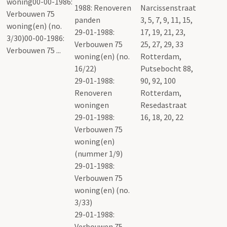
1988: Renoveren
Narcissenstraat
panden
3, 5, 7, 9, 11, 15,
29-01-1988:
17, 19, 21, 23,
Verbouwen 75
25, 27, 29, 33
woning(en) (no.
Rotterdam,
16/22)
Putsebocht 88,
29-01-1988:
90, 92, 100
Renoveren
Rotterdam,
woningen
Resedastraat
29-01-1988:
16, 18, 20, 22
Verbouwen 75
woning(en)
(nummer 1/9)
29-01-1988:
Verbouwen 75
woning(en) (no.
3/33)
29-01-1988:
Verbouwen 75