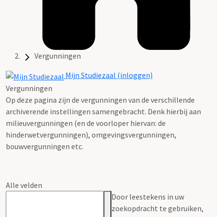
Vergunningen
Mijn Studiezaal (inloggen)
Vergunningen
Op deze pagina zijn de vergunningen van de verschillende
archiverende instellingen samengebracht. Denk hierbij aan
milieuvergunningen (en de voorloper hiervan: de
hinderwetvergunningen), omgevingsvergunningen,
bouwvergunningen etc.
Alle velden
Door leestekens in uw
zoekopdracht te gebruiken,