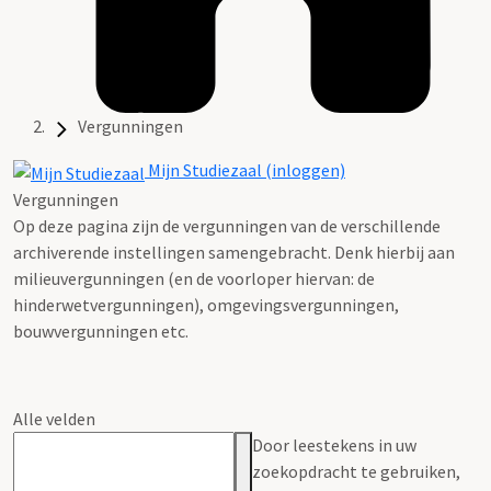
Vergunningen
Mijn Studiezaal (inloggen)
Vergunningen
Op deze pagina zijn de vergunningen van de verschillende
archiverende instellingen samengebracht. Denk hierbij aan
milieuvergunningen (en de voorloper hiervan: de
hinderwetvergunningen), omgevingsvergunningen,
bouwvergunningen etc.
Alle velden
Door leestekens in uw
zoekopdracht te gebruiken,