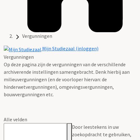
Vergunningen
Mijn Studiezaal (inloggen)
Vergunningen
Op deze pagina zijn de vergunningen van de verschillende
archiverende instellingen samengebracht. Denk hierbij aan
milieuvergunningen (en de voorloper hiervan: de
hinderwetvergunningen), omgevingsvergunningen,
bouwvergunningen etc.
Alle velden
Door leestekens in uw
zoekopdracht te gebruiken,