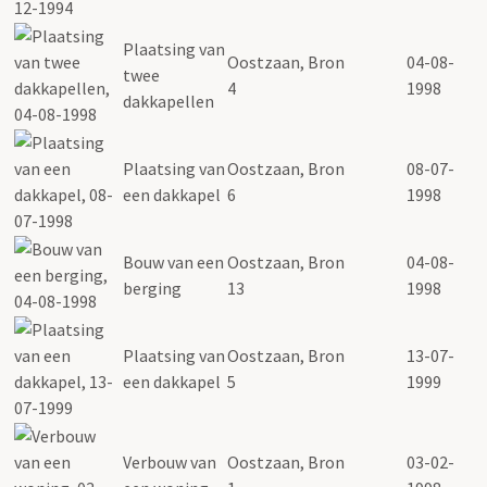
Plaatsing van
Oostzaan, Bron
04-08-
twee
4
1998
dakkapellen
Plaatsing van
Oostzaan, Bron
08-07-
een dakkapel
6
1998
Bouw van een
Oostzaan, Bron
04-08-
berging
13
1998
Plaatsing van
Oostzaan, Bron
13-07-
een dakkapel
5
1999
Verbouw van
Oostzaan, Bron
03-02-