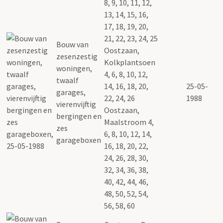
8, 9, 10, 11, 12,
13, 14, 15, 16,
17, 18, 19, 20,
21, 22, 23, 24, 25
Bouw van
Oostzaan,
zesenzestig
Kolkplantsoen
woningen,
4, 6, 8, 10, 12,
twaalf
14, 16, 18, 20,
25-05-
garages,
22, 24, 26
1988
vierenvijftig
Oostzaan,
bergingen en
Maalstroom 4,
zes
6, 8, 10, 12, 14,
garageboxen
16, 18, 20, 22,
24, 26, 28, 30,
32, 34, 36, 38,
40, 42, 44, 46,
48, 50, 52, 54,
56, 58, 60