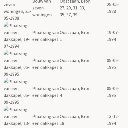
Bouw van
Oostzaan, Bron
25-05-
zeven
27, 29, 31, 33,
1988
woningen
35, 37, 39
Plaatsing van
Oostzaan, Bron
19-07-
een dakkapel
1
1994
Plaatsing van
Oostzaan, Bron
05-09-
een dakkapel
6
1995
Plaatsing van
Oostzaan, Bron
05-09-
een dakkapel
4
1995
Plaatsing van
Oostzaan, Bron
13-12-
een dakkapel
18
1994